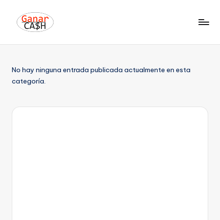
No hay ninguna entrada publicada actualmente en esta
categoría.