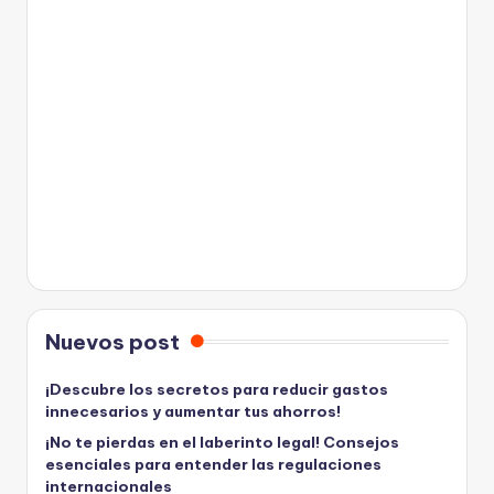
Nuevos post
¡Descubre los secretos para reducir gastos
innecesarios y aumentar tus ahorros!
¡No te pierdas en el laberinto legal! Consejos
esenciales para entender las regulaciones
internacionales