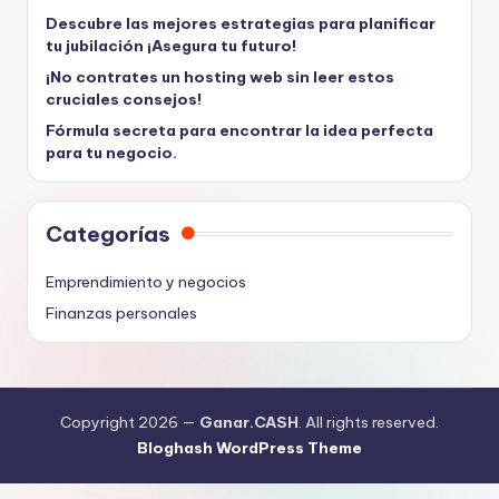
Descubre las mejores estrategias para planificar
tu jubilación ¡Asegura tu futuro!
¡No contrates un hosting web sin leer estos
cruciales consejos!
Fórmula secreta para encontrar la idea perfecta
para tu negocio.
Categorías
Emprendimiento y negocios
Finanzas personales
Copyright 2026 —
Ganar.CASH
. All rights reserved.
Bloghash WordPress Theme