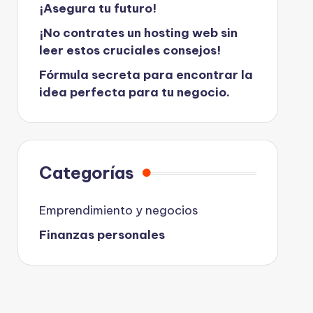
¡Asegura tu futuro!
¡No contrates un hosting web sin
leer estos cruciales consejos!
Fórmula secreta para encontrar la
idea perfecta para tu negocio.
Categorías
Emprendimiento y negocios
Finanzas personales