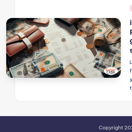
Copyright 2