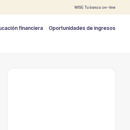
WISE Tu banco on-line
ucación financiera
Oportunidades de ingresos