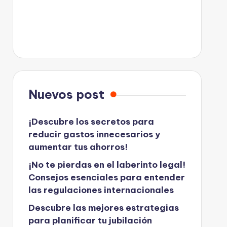
Nuevos post
¡Descubre los secretos para
reducir gastos innecesarios y
aumentar tus ahorros!
¡No te pierdas en el laberinto legal!
Consejos esenciales para entender
las regulaciones internacionales
Descubre las mejores estrategias
para planificar tu jubilación