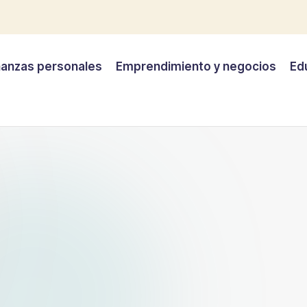
nanzas personales
Emprendimiento y negocios
Ed