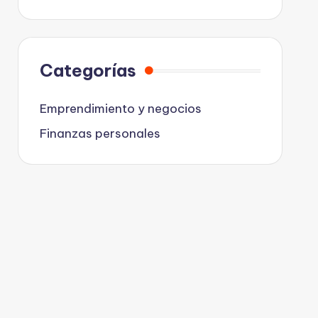
Categorías
Emprendimiento y negocios
Finanzas personales