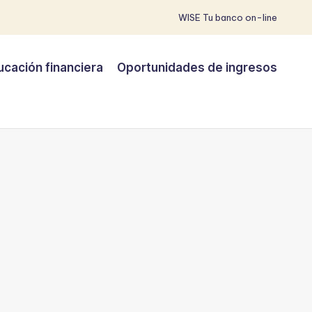
WISE Tu banco on-line
ucación financiera
Oportunidades de ingresos