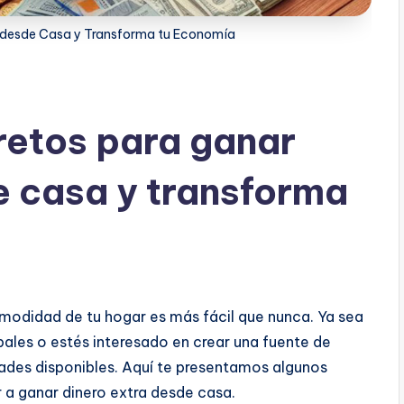
a desde Casa y Transforma tu Economía
retos para ganar
e casa y transforma
comodidad de tu hogar es más fácil que nunca. Ya sea
ales o estés interesado en crear una fuente de
ades disponibles. Aquí te presentamos algunos
 a ganar dinero extra desde casa.