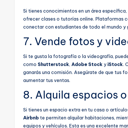
Si tienes conocimientos en un área específic
ofrecer clases o tutorías online. Plataformas
conectar con estudiantes de todo el mundo y 
7. Vende fotos y vide
Si te gusta la fotografía o la videografía, pue
como
Shutterstock
,
Adobe Stock
y
iStock
. 
ganarás una comisión. Asegúrate de que tus fot
aumentar tus ventas.
8. Alquila espacios 
Si tienes un espacio extra en tu casa o artículo
Airbnb
te permiten alquilar habitaciones, mien
equipos y vehículos. Esta es una excelente ma