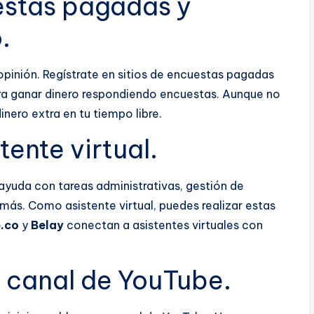
estas pagadas y
.
opinión. Regístrate en sitios de encuestas pagadas
a ganar dinero respondiendo encuestas. Aunque no
inero extra en tu tiempo libre.
ente virtual.
uda con tareas administrativas, gestión de
más. Como asistente virtual, puedes realizar estas
.co
y
Belay
conectan a asistentes virtuales con
o canal de YouTube.