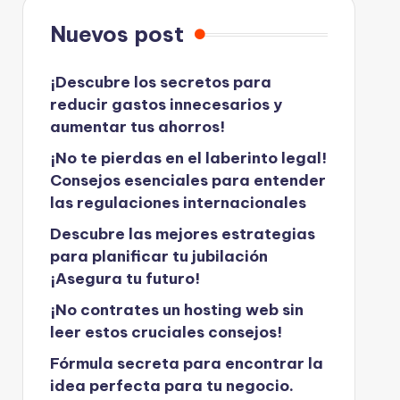
Nuevos post
¡Descubre los secretos para
reducir gastos innecesarios y
aumentar tus ahorros!
¡No te pierdas en el laberinto legal!
Consejos esenciales para entender
las regulaciones internacionales
Descubre las mejores estrategias
para planificar tu jubilación
¡Asegura tu futuro!
¡No contrates un hosting web sin
leer estos cruciales consejos!
Fórmula secreta para encontrar la
idea perfecta para tu negocio.