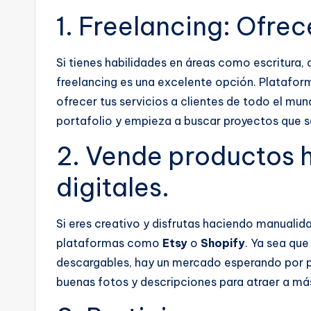
1. Freelancing: Ofrec
Si tienes habilidades en áreas como escritura, 
freelancing es una excelente opción. Plataf
ofrecer tus servicios a clientes de todo el mun
portafolio y empieza a buscar proyectos que se
2. Vende productos 
digitales.
Si eres creativo y disfrutas haciendo manualid
plataformas como
Etsy
o
Shopify
. Ya sea que 
descargables, hay un mercado esperando por pr
buenas fotos y descripciones para atraer a m